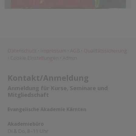
Datenschutz
•
Impressum
•
AGB
•
Qualitätssicherung
•
Cookie Einstellungen
•
Admin
Kontakt/Anmeldung
Anmeldung für Kurse, Seminare und
Mitgliedschaft
Evangelische Akademie Kärnten
Akademiebüro
Di & Do, 8–11 Uhr