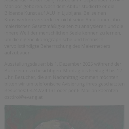
Maribor geboren. Nach dem Abitur studierte er die
Bildende Kunst auf ALU in Ljubljana. Bei seinen
Kunstwerken versteckt er nicht seine Ambitionen, ihre
malerischen Gesetzmäßigkeiten zu analysieren und die
innere Welt der menschlichen Seele kennen zu lernen,
um die eigene ikonographische und technisch
vervollständigte Beherrschung des Malermetiers
aufzubauen.
Ausstellungsdauer: bis 1. Dezember 2025 während der
Bürozeiten zu besichtigen: Montag bis Freitag 9 bis 12
Uhr. Besucher, die am Nachmittag kommen möchten,
bitten wir um telefonische Avisierung ihres geschätzten
Besuches: 04242/24 131 oder per E-Mail an kaernten-
osttirol@evang.at